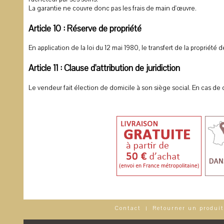
La garantie ne couvre donc pas les frais de main d'œuvre.
Article 10 : Réserve de propriété
En application de la loi du 12 mai 1980, le transfert de la propriété
Article 11 : Clause d'attribution de juridiction
Le vendeur fait élection de domicile à son siège social. En cas de
Contact
Retourner un produit
|