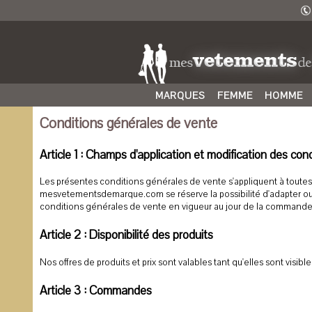
MARQUES
FEMME
HOMME
Conditions générales de vente
Article 1 : Champs d'application et modification des co
Les présentes conditions générales de vente s'appliquent à tou
mesvetementsdemarque.com se réserve la possibilité d'adapter ou 
conditions générales de vente en vigueur au jour de la commande
Article 2 : Disponibilité des produits
Nos offres de produits et prix sont valables tant qu'elles sont visible
Article 3 : Commandes