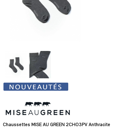
Chaussettes MISE AU GREEN 2CHO3PV Anthracite